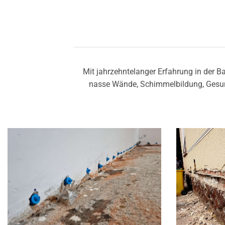
Mit jahrzehntelanger Erfahrung in der 
nasse Wände, Schimmelbildung, Gesun