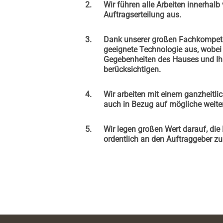
Wir führen alle Arbeiten innerhal
Auftragserteilung aus.
Dank unserer großen Fachkompete
geeignete Technologie aus, wobei w
Gegebenheiten des Hauses und Ihr
berücksichtigen.
Wir arbeiten mit einem ganzheitli
auch in Bezug auf mögliche weite
Wir legen großen Wert darauf, die
ordentlich an den Auftraggeber z