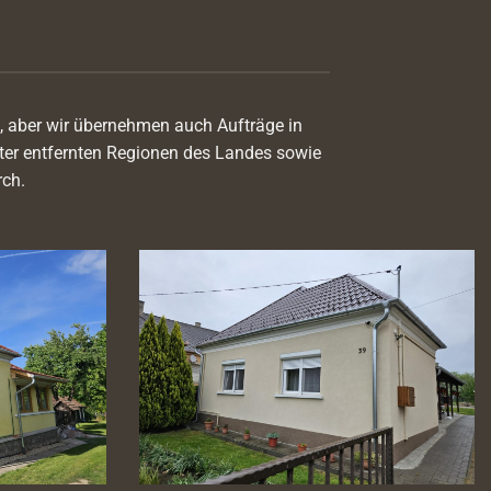
, aber wir übernehmen auch Aufträge in
ter entfernten Regionen des Landes sowie
rch.