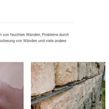
hen von feuchten Wänden, Probleme durch
olierung von Wänden und viele andere