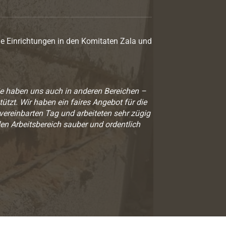
 Einrichtungen in den Komitaten Zala und
ie haben uns auch in anderen Bereichen –
tzt. Wir haben ein faires Angebot für die
reinbarten Tag und arbeiteten sehr zügig
den Arbeitsbereich sauber und ordentlich