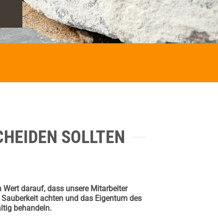
CHEIDEN SOLLTEN
 Wert darauf, dass unsere Mitarbeiter
uf Sauberkeit achten und das Eigentum des
ltig behandeln.