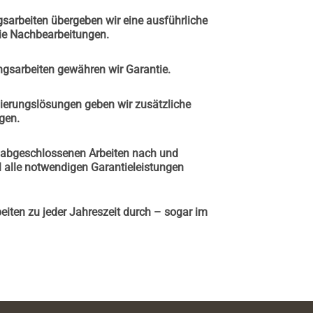
sarbeiten übergeben wir eine ausführliche
ie Nachbearbeitungen.
gsarbeiten gewähren wir Garantie.
ierungslösungen geben wir zusätzliche
gen.
e abgeschlossenen Arbeiten nach und
l alle notwendigen Garantieleistungen
eiten zu jeder Jahreszeit durch – sogar im