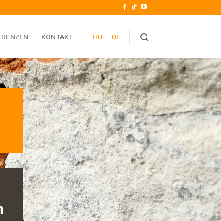
ERENZEN
KONTAKT
HU
DE