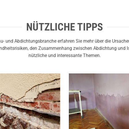
NÜTZLICHE TIPPS
Bau- und Abdichtungsbranche erfahren Sie mehr über die Ursac
dheitsrisiken, den Zusammenhang zwischen Abdichtung und Is
nützliche und interessante Themen.