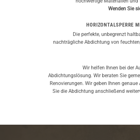
hochwertige Materialien und 
Wenden Sie si
HORIZONTALSPERRE M
Die perfekte, unbegrenzt haltb
nachträgliche Abdichtung von feuchte
Wir helfen Ihnen bei der 
Abdichtungslösung. Wir beraten Sie gerne
Renovierungen. Wir geben Ihnen genaue
Sie die Abdichtung anschließend weiter