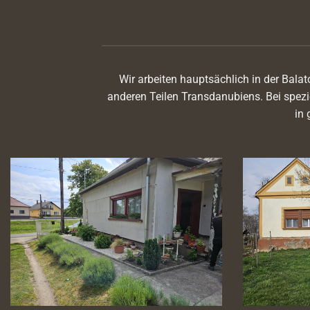
Wir arbeiten hauptsächlich in der Bal
anderen Teilen Transdanubiens. Bei spez
in 