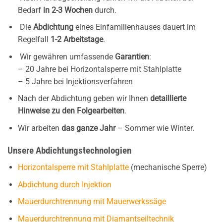
Bedarf
in 2-3 Wochen
durch.
Die
Abdichtung
eines Einfamilienhauses dauert im
Regelfall
1-2 Arbeitstage
.
Wir gewähren umfassende
Garantien
:
– 20 Jahre bei
Horizontalsperre mit Stahlplatte
– 5 Jahre bei Injektionsverfahren
Nach der Abdichtung geben wir Ihnen
detaillierte
Hinweise zu den Folgearbeiten
.
Wir arbeiten
das ganze Jahr
– Sommer wie Winter.
Unsere Abdichtungstechnologien
Horizontalsperre mit Stahlplatte
(mechanische Sperre)
Abdichtung durch Injektion
Mauerdurchtrennung mit Mauerwerkssäge
Mauerdurchtrennung mit Diamantseiltechnik