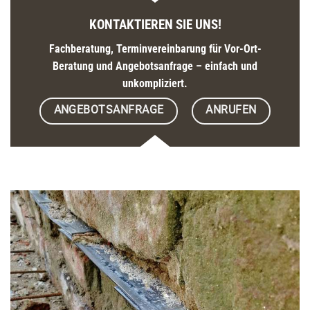
KONTAKTIEREN SIE UNS!
Fachberatung, Terminvereinbarung für Vor-Ort-
Beratung und Angebotsanfrage – einfach und
unkompliziert.
ANGEBOTSANFRAGE
ANRUFEN