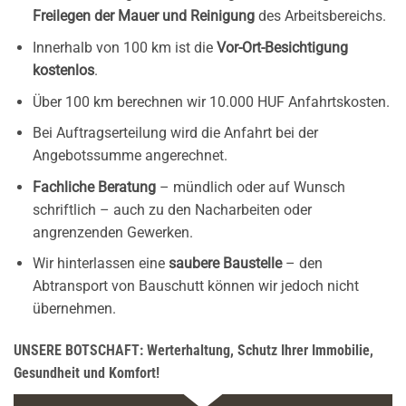
Freilegen der Mauer und Reinigung
des Arbeitsbereichs.
Innerhalb von 100 km ist die
Vor-Ort-Besichtigung
kostenlos
.
Über 100 km berechnen wir 10.000 HUF Anfahrtskosten.
Bei Auftragserteilung wird die Anfahrt bei der
Angebotssumme angerechnet.
Fachliche Beratung
– mündlich oder auf Wunsch
schriftlich – auch zu den Nacharbeiten oder
angrenzenden Gewerken.
Wir hinterlassen eine
saubere Baustelle
– den
Abtransport von Bauschutt können wir jedoch nicht
übernehmen.
UNSERE BOTSCHAFT: Werterhaltung, Schutz Ihrer Immobilie,
Gesundheit und Komfort!