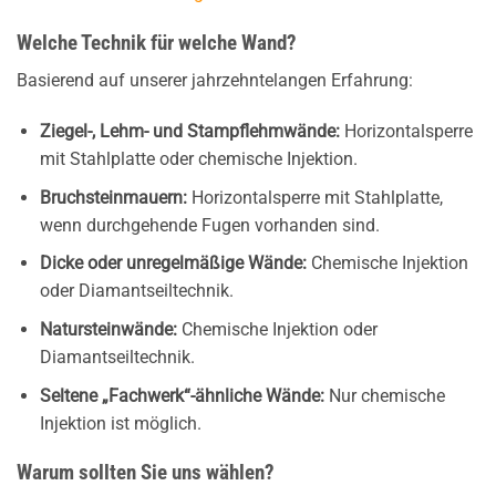
Welche Technik für welche Wand?
Basierend auf unserer jahrzehntelangen Erfahrung:
Ziegel-, Lehm- und Stampflehmwände:
Horizontalsperre
mit Stahlplatte oder chemische Injektion.
Bruchsteinmauern:
Horizontalsperre mit Stahlplatte,
wenn durchgehende Fugen vorhanden sind.
Dicke oder unregelmäßige Wände:
Chemische Injektion
oder Diamantseiltechnik.
Natursteinwände:
Chemische Injektion oder
Diamantseiltechnik.
Seltene „Fachwerk“-ähnliche Wände:
Nur chemische
Injektion ist möglich.
Warum sollten Sie uns wählen?