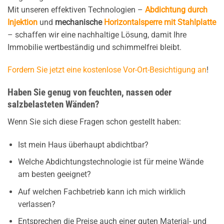
Mit unseren effektiven Technologien –
Abdichtung durch
Injektion
und
mechanische
Horizontalsperre mit Stahlplatte
– schaffen wir eine nachhaltige Lösung, damit Ihre
Immobilie wertbeständig und schimmelfrei bleibt.
Fordern Sie jetzt eine kostenlose Vor-Ort-Besichtigung an
!
Haben Sie genug von feuchten, nassen oder
salzbelasteten Wänden?
Wenn Sie sich diese Fragen schon gestellt haben:
Ist mein Haus überhaupt abdichtbar?
Welche Abdichtungstechnologie ist für meine Wände
am besten geeignet?
Auf welchen Fachbetrieb kann ich mich wirklich
verlassen?
Entsprechen die Preise auch einer guten Material- und