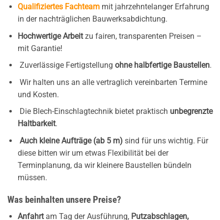
Qualifiziertes Fachteam
mit jahrzehntelanger Erfahrung
in der nachträglichen Bauwerksabdichtung.
Hochwertige Arbeit
zu fairen, transparenten Preisen –
mit Garantie!
Zuverlässige Fertigstellung
ohne halbfertige Baustellen
.
Wir halten uns an alle vertraglich vereinbarten Termine
und Kosten.
Die Blech-Einschlagtechnik bietet praktisch
unbegrenzte
Haltbarkeit
.
Auch kleine Aufträge (ab 5 m)
sind für uns wichtig. Für
diese bitten wir um etwas Flexibilität bei der
Terminplanung, da wir kleinere Baustellen bündeln
müssen.
Was beinhalten unsere Preise?
Anfahrt
am Tag der Ausführung,
Putzabschlagen,