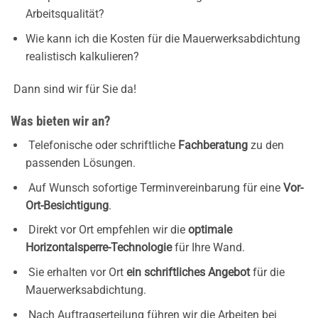
Arbeitsqualität?
Wie kann ich die Kosten für die Mauerwerksabdichtung
realistisch kalkulieren?
Dann sind wir für Sie da!
Was bieten wir an?
Telefonische oder schriftliche
Fachberatung
zu den
passenden Lösungen.
Auf Wunsch sofortige Terminvereinbarung für eine
Vor-
Ort-Besichtigung
.
Direkt vor Ort empfehlen wir die
optimale
Horizontalsperre-Technologie
für Ihre Wand.
Sie erhalten vor Ort
ein schriftliches Angebot
für die
Mauerwerksabdichtung.
Nach Auftragserteilung führen wir die Arbeiten bei